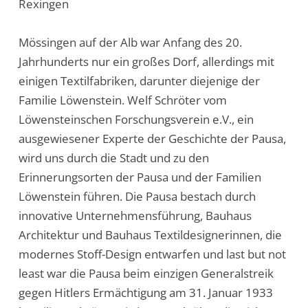
Rexingen
Mössingen auf der Alb war Anfang des 20.
Jahrhunderts nur ein großes Dorf, allerdings mit
einigen Textilfabriken, darunter diejenige der
Familie Löwenstein. Welf Schröter vom
Löwensteinschen Forschungsverein e.V., ein
ausgewiesener Experte der Geschichte der Pausa,
wird uns durch die Stadt und zu den
Erinnerungsorten der Pausa und der Familien
Löwenstein führen. Die Pausa bestach durch
innovative Unternehmensführung, Bauhaus
Architektur und Bauhaus Textildesignerinnen, die
modernes Stoff-Design entwarfen und last but not
least war die Pausa beim einzigen Generalstreik
gegen Hitlers Ermächtigung am 31. Januar 1933