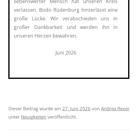
liebenswerter Mensch hat unseren Kreis
verlassen. Bodo Rüdenburg hinterlässt eine
große Lücke. Wir verabschieden uns in
großer Dankbarkeit und werden ihn in
unseren Herzen bewahren.
Juni 2026
Dieser Beitrag wurde am
27. Juni 2026
von
Andrea Rexer
unter
Neuigkeiten
veröffentlicht.