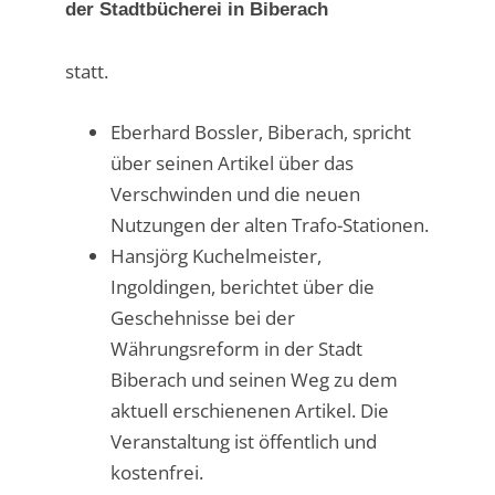
der Stadtbücherei in Biberach
statt.
Eberhard Bossler, Biberach, spricht
über seinen Artikel über das
Verschwinden und die neuen
Nutzungen der alten Trafo-Stationen.
Hansjörg Kuchelmeister,
Ingoldingen, berichtet über die
Geschehnisse bei der
Währungsreform in der Stadt
Biberach und seinen Weg zu dem
aktuell erschienenen Artikel. Die
Veranstaltung ist öffentlich und
kostenfrei.