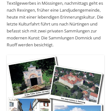
Textilgewerbes in Mössingen, nachmittags geht es
nach Rexingen, früher eine Landjudengemeinde,
heute mit einer lebendigen Erinnerungskultur. Die
letzte Kulturfahrt führt uns nach Nürtingen und
befasst sich mit zwei privaten Sammlungen zur
modernen Kunst: Die Sammlungen Domnick und
Ruoff werden besichtigt.