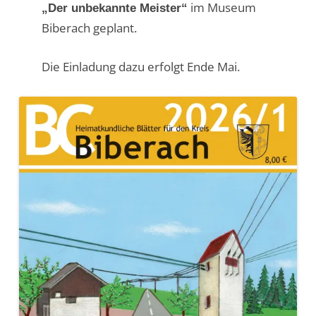
im Museum
„Der unbekannte Meister“
Biberach geplant.
Die Einladung dazu erfolgt Ende Mai.