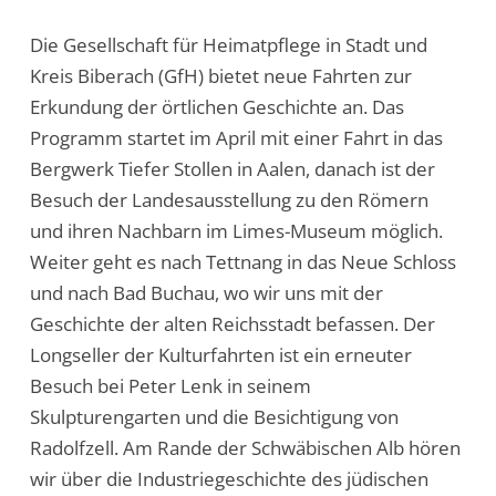
Die Gesellschaft für Heimatpflege in Stadt und
Kreis Biberach (GfH) bietet neue Fahrten zur
Erkundung der örtlichen Geschichte an. Das
Programm startet im April mit einer Fahrt in das
Bergwerk Tiefer Stollen in Aalen, danach ist der
Besuch der Landesausstellung zu den Römern
und ihren Nachbarn im Limes-Museum möglich.
Weiter geht es nach Tettnang in das Neue Schloss
und nach Bad Buchau, wo wir uns mit der
Geschichte der alten Reichsstadt befassen. Der
Longseller der Kulturfahrten ist ein erneuter
Besuch bei Peter Lenk in seinem
Skulpturengarten und die Besichtigung von
Radolfzell. Am Rande der Schwäbischen Alb hören
wir über die Industriegeschichte des jüdischen