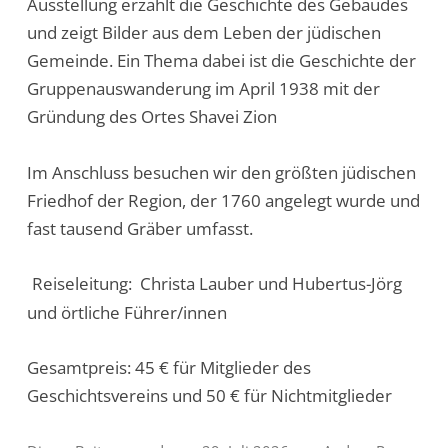
Ausstellung erzählt die Geschichte des Gebäudes
und zeigt Bilder aus dem Leben der jüdischen
Gemeinde. Ein Thema dabei ist die Geschichte der
Gruppenauswanderung im April 1938 mit der
Gründung des Ortes Shavei Zion
Im Anschluss besuchen wir den größten jüdischen
Friedhof der Region, der 1760 angelegt wurde und
fast tausend Gräber umfasst.
Reiseleitung: Christa Lauber und Hubertus-Jörg
und örtliche Führer/innen
Gesamtpreis: 45 € für Mitglieder des
Geschichtsvereins und 50 € für Nichtmitglieder