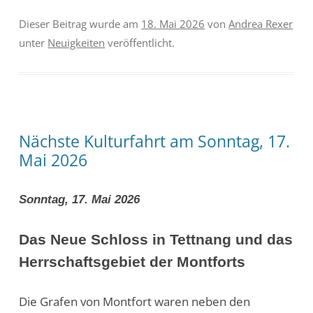
Dieser Beitrag wurde am
18. Mai 2026
von
Andrea Rexer
unter
Neuigkeiten
veröffentlicht.
Nächste Kulturfahrt am Sonntag, 17.
Mai 2026
Sonntag, 17. Mai 2026
Das Neue Schloss in Tettnang und das
Herrschaftsgebiet der Montforts
Die Grafen von Montfort waren neben den