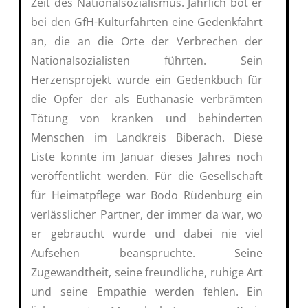
Zeit des Nationalsozialismus. Jährlich bot er
bei den GfH-Kulturfahrten eine Gedenkfahrt
an, die an die Orte der Verbrechen der
Nationalsozialisten führten. Sein
Herzensprojekt wurde ein Gedenkbuch für
die Opfer der als Euthanasie verbrämten
Tötung von kranken und behinderten
Menschen im Landkreis Biberach. Diese
Liste konnte im Januar dieses Jahres noch
veröffentlicht werden. Für die Gesellschaft
für Heimatpflege war Bodo Rüdenburg ein
verlässlicher Partner, der immer da war, wo
er gebraucht wurde und dabei nie viel
Aufsehen beanspruchte. Seine
Zugewandtheit, seine freundliche, ruhige Art
und seine Empathie werden fehlen. Ein