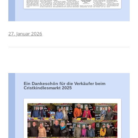
27. Januar 2026
Ein Dankeschön für die Verkäufer beim
Cristkindlesmarkt 2025