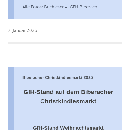
Alle Fotos: Buchleser – GFH Biberach
7. Januar 2026
Biberacher Christkindlesmarkt 2025
GfH-Stand auf dem Biberacher
Christkindlesmarkt
GfH-Stand Weihnachtsmarkt