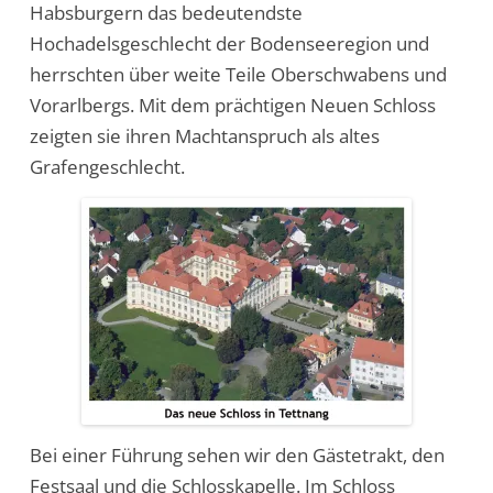
Habsburgern das bedeutendste
Hochadelsgeschlecht der Bodenseeregion und
herrschten über weite Teile Oberschwabens und
Vorarlbergs. Mit dem prächtigen Neuen Schloss
zeigten sie ihren Machtanspruch als altes
Grafengeschlecht.
Bei einer Führung sehen wir den Gästetrakt, den
Festsaal und die Schlosskapelle. Im Schloss