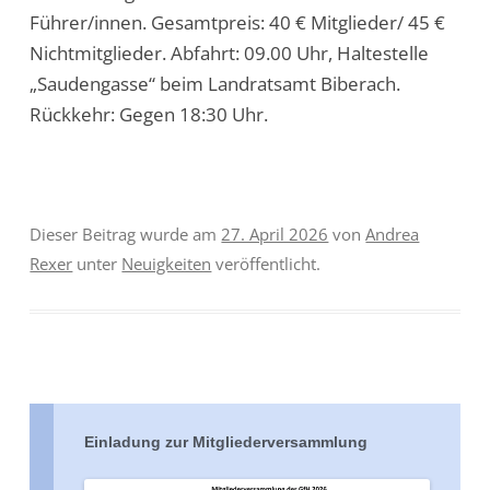
Führer/innen. Gesamtpreis: 40 € Mitglieder/ 45 €
Nichtmitglieder. Abfahrt: 09.00 Uhr, Haltestelle
„Saudengasse“ beim Landratsamt Biberach.
Rückkehr: Gegen 18:30 Uhr.
Dieser Beitrag wurde am
27. April 2026
von
Andrea
Rexer
unter
Neuigkeiten
veröffentlicht.
Einladung zur Mitgliederversammlung