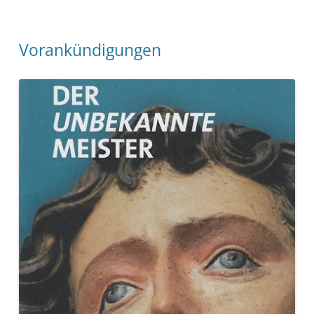
Vorankündigungen