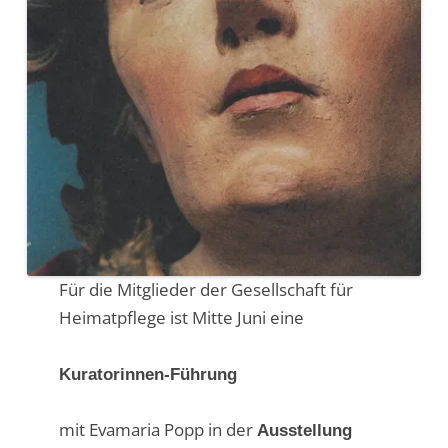
Für die Mitglieder der Gesellschaft für
Heimatpflege ist Mitte Juni eine
Kuratorinnen-Führung
mit Evamaria Popp in der
Ausstellung