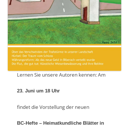
Lernen Sie unsere Autoren kennen: Am
23. Juni um 18 Uhr
findet die Vorstellung der neuen
BC-Hefte – Heimatkundliche Blätter
in