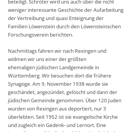
beteiligt. Schröter wird uns auch über die nicht
weniger interessante Geschichte der Aufarbeitung
der Vertreibung und quasi Enteignung der
Familien Löwenstein durch den Löwensteinschen
Forschungsverein berichten.
Nachmittags fahren wir nach Rexingen und
widmen wir uns einer der größten
ehemaligen jüdischen Landgemeinde in
Württemberg. Wir besuchen dort die frühere
Synagoge. Am 9. November 1938 wurde sie
geschändet, angezündet, gelöscht und dann der
jüdischen Gemeinde genommen. Über 120 Juden
wurden von Rexingen aus deportiert, nur 3
überlebten. Seit 1952 ist sie evangelische Kirche
und zugleich ein Gedenk- und Lernort. Eine