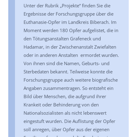
Unter der Rubrik „Projekte“ finden Sie die
Ergebnisse der Forschungsgruppe über die
Euthanasie-Opfer im Landkreis Biberach. Im
Moment werden 180 Opfer aufgelistet, die in
den Tötungsanstalten Grafeneck und
Hadamar, in der Zwischenanstalt Zwiefalten
oder in anderen Anstalten ermordet wurden.
Von ihnen sind die Namen, Geburts- und
Sterbedaten bekannt. Teilweise konnte die
Forschungsgruppe auch weitere biografische
Angaben zusammentragen. So entsteht ein
Bild über Menschen, die aufgrund ihrer
Krankeit oder Behinderung von den
Nationalsozialisten als nicht lebenswert
eingestuft wurden. Die Auflistung der Opfer
soll anregen, über Opfer aus der eigenen