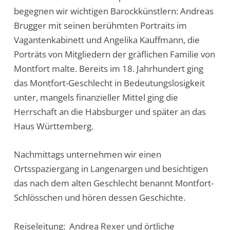
begegnen wir wichtigen Barockkünstlern: Andreas
Brugger mit seinen berühmten Portraits im
Vagantenkabinett und Angelika Kauffmann, die
Porträts von Mitgliedern der gräflichen Familie von
Montfort malte. Bereits im 18. Jahrhundert ging
das Montfort-Geschlecht in Bedeutungslosigkeit
unter, mangels finanzieller Mittel ging die
Herrschaft an die Habsburger und später an das
Haus Württemberg.
Nachmittags unternehmen wir einen
Ortsspaziergang in Langenargen und besichtigen
das nach dem alten Geschlecht benannt Montfort-
Schlösschen und hören dessen Geschichte.
Reiseleitung: Andrea Rexer und örtliche