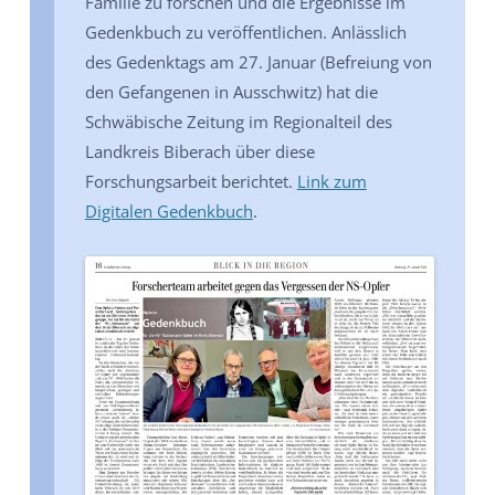
Familie zu forschen und die Ergebnisse im
Gedenkbuch zu veröffentlichen. Anlässlich
des Gedenktags am 27. Januar (Befreiung von
den Gefangenen in Ausschwitz) hat die
Schwäbische Zeitung im Regionalteil des
Landkreis Biberach über diese
Forschungsarbeit berichtet.
Link zum
Digitalen Gedenkbuch
.