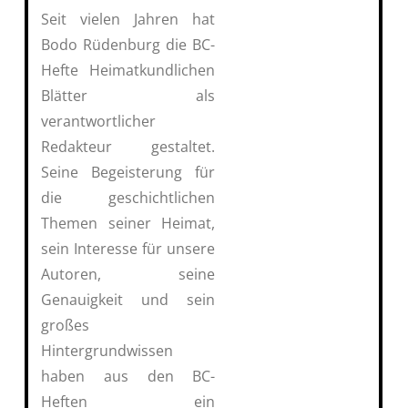
Seit vielen Jahren hat
Bodo Rüdenburg die BC-
Hefte Heimatkundlichen
Blätter als
verantwortlicher
Redakteur gestaltet.
Seine Begeisterung für
die geschichtlichen
Themen seiner Heimat,
sein Interesse für unsere
Autoren, seine
Genauigkeit und sein
großes
Hintergrundwissen
haben aus den BC-
Heften ein