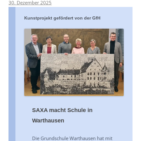
30. Dezember 2025
Kunstprojekt gefördert von der GfH
SAXA macht Schule in
Warthausen
Die Grundschule Warthausen hat mit