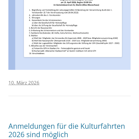
10. März 2026
Anmeldungen für die Kulturfahrten
2026 sind möglich