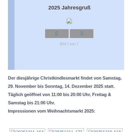
2025 Jahresgruß
Bild 1 von 1
Der diesjährige Christkindlesmarkt findet von Samstag,
29. November bis Sonntag, 14. Dezember 2025 statt.
Täglich geöffnet von 11:00 bis 20:00 Uhr, Freitag &
Samstag bis 21:00 Uhr.
Impressionen vom Weihnachtsmarkt 2025: