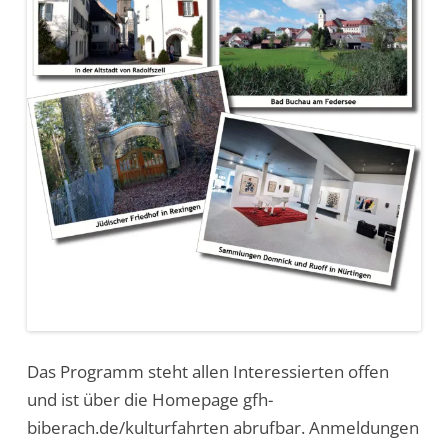
Das Programm steht allen Interessierten offen
und ist über die Homepage gfh-
biberach.de/kulturfahrten abrufbar. Anmeldungen