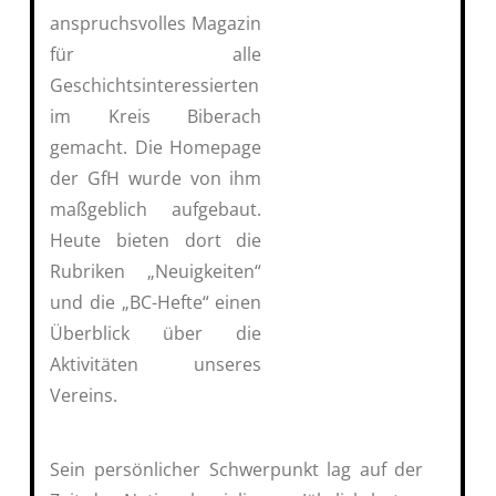
anspruchsvolles Magazin
für alle
Geschichtsinteressierten
im Kreis Biberach
gemacht. Die Homepage
der GfH wurde von ihm
maßgeblich aufgebaut.
Heute bieten dort die
Rubriken „Neuigkeiten“
und die „BC-Hefte“ einen
Überblick über die
Aktivitäten unseres
Vereins.
Sein persönlicher Schwerpunkt lag auf der