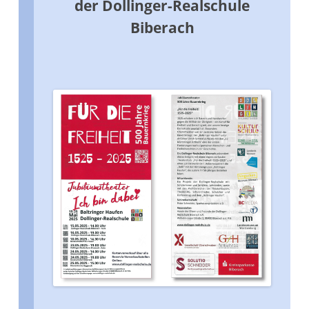
der Dollinger-Realschule
Biberach