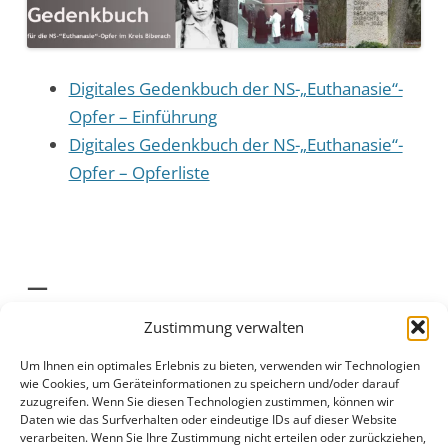
Digitales Gedenkbuch der NS-„Euthanasie“-
Opfer – Einführung
Digitales Gedenkbuch der NS-„Euthanasie“-
Opfer – Opferliste
—
Zustimmung verwalten
Um Ihnen ein optimales Erlebnis zu bieten, verwenden wir Technologien
wie Cookies, um Geräteinformationen zu speichern und/oder darauf
zuzugreifen. Wenn Sie diesen Technologien zustimmen, können wir
Daten wie das Surfverhalten oder eindeutige IDs auf dieser Website
verarbeiten. Wenn Sie Ihre Zustimmung nicht erteilen oder zurückziehen,