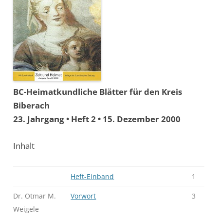
BC-Heimatkundliche Blätter für den Kreis
Biberach
23. Jahrgang • Heft 2 • 15. Dezember 2000
Inhalt
Heft-Einband
1
Dr. Otmar M.
Vorwort
3
Weigele