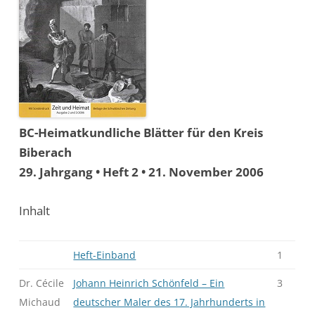
BC-Heimatkundliche Blätter für den Kreis
Biberach
29. Jahrgang • Heft 2 • 21. November 2006
Inhalt
Heft-Einband
1
Dr. Cécile
Johann Heinrich Schönfeld – Ein
3
Michaud
deutscher Maler des 17. Jahrhunderts in