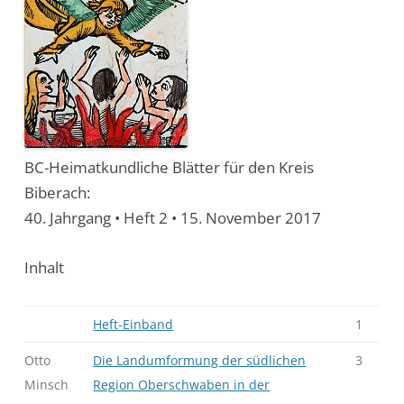
BC-Heimatkundliche Blätter für den Kreis
Biberach:
40. Jahrgang • Heft 2 • 15. November 2017
Inhalt
Heft-Einband
1
Otto
Die Landumformung der südlichen
3
Minsch
Region Oberschwaben in der