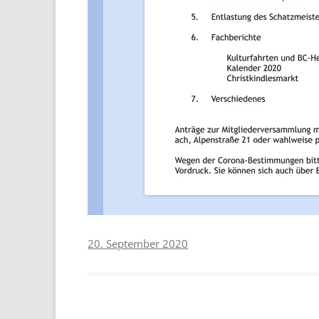
20. September 2020