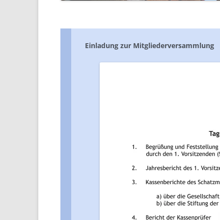
Einladung zur Mitgliederversammlung