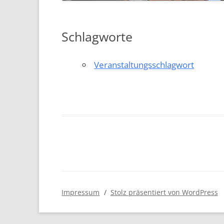
Schlagworte
Veranstaltungsschlagwort
Impressum
Stolz präsentiert von WordPress