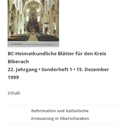
BC-Heimatkundliche Blätter für den Kreis
Biberach
22. Jahrgang • Sonderheft 1 • 15. Dezember
1999
Inhalt
Reformation und Katholische
Erneuerung in Oberschwaben