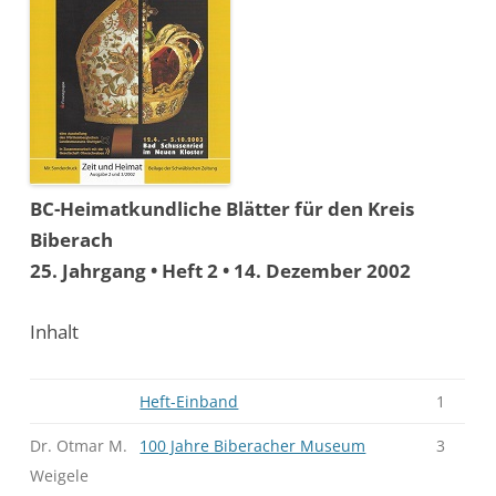
BC-Heimatkundliche Blätter für den Kreis
Biberach
25. Jahrgang • Heft 2 • 14. Dezember 2002
Inhalt
Heft-Einband
1
Dr. Otmar M.
100 Jahre Biberacher Museum
3
Weigele