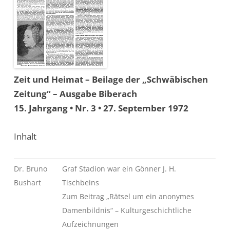
Zeit und Heimat – Beilage der „Schwäbischen
Zeitung“ – Ausgabe Biberach
15. Jahrgang • Nr. 3 • 27. September 1972
Inhalt
Dr. Bruno
Graf Stadion war ein Gönner J. H.
Bushart
Tischbeins
Zum Beitrag „Rätsel um ein anonymes
Damenbildnis“ – Kulturgeschichtliche
Aufzeichnungen