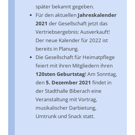
später bekannt gegeben.
Für den aktuellen
Jahreskalender
2021
der Gesellschaft jetzt das
Vertriebsergebnis: Ausverkauft!
Der neue Kalender für 2022 ist
bereits in Planung.
Die Gesellschaft für Heimatpflege
feiert mit ihren Mitgliedern ihren
120sten Geburtstag
! Am Sonntag,
den
5. Dezember 2021
findet in
der Stadthalle Biberach eine
Veranstaltung mit Vortrag,
musikalischer Darbietung,
Umtrunk und Snack statt.