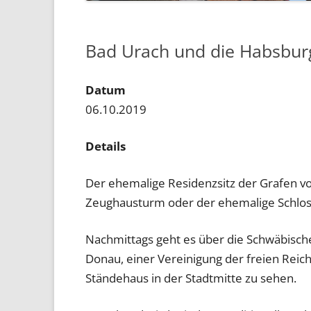
Bad Urach und die Habsbur
Datum
06.10.2019
Details
Der ehemalige Residenzsitz der Grafen
Zeughausturm oder der ehemalige Schloss
Nachmittags geht es über die Schwäbische
Donau, einer Vereinigung der freien Reic
Ständehaus in der Stadtmitte zu sehen.