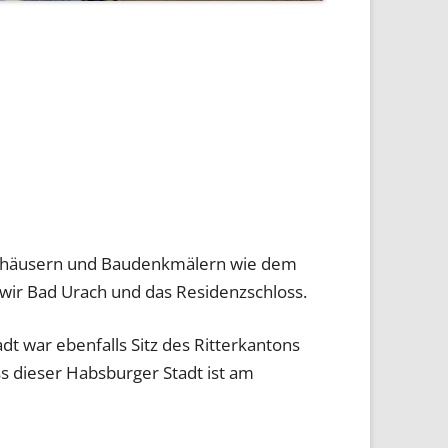
rkhäusern und Baudenkmälern wie dem
wir Bad Urach und das Residenzschloss.
t war ebenfalls Sitz des Ritterkantons
s dieser Habsburger Stadt ist am