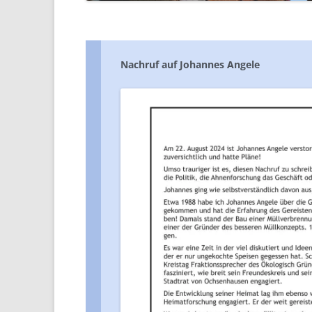
Nachruf auf Johannes Angele