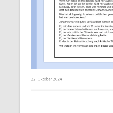
22. Oktober 2024