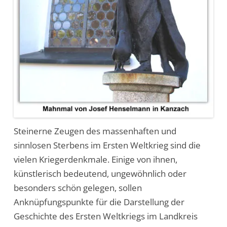
Steinerne Zeugen des massenhaften und
sinnlosen Sterbens im Ersten Weltkrieg sind die
vielen Kriegerdenkmale. Einige von ihnen,
künstlerisch bedeutend, ungewöhnlich oder
besonders schön gelegen, sollen
Anknüpfungspunkte für die Darstellung der
Geschichte des Ersten Weltkriegs im Landkreis