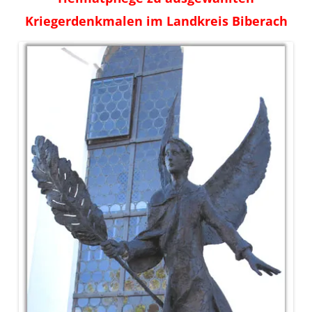
Kriegerdenkmalen im Landkreis Biberach