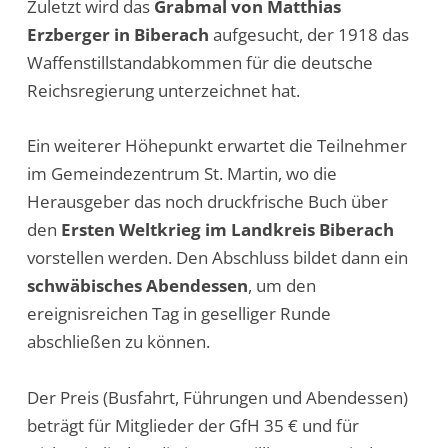
Zuletzt wird das
Grabmal von Matthias
Erzberger in Biberach
aufgesucht, der 1918 das
Waffenstillstandabkommen für die deutsche
Reichsregierung unterzeichnet hat.
Ein weiterer Höhepunkt erwartet die Teilnehmer
im Gemeindezentrum St. Martin, wo die
Herausgeber das noch druckfrische Buch über
den
Ersten Weltkrieg im Landkreis Biberach
vorstellen werden. Den Abschluss bildet dann ein
schwäbisches Abendessen
, um den
ereignisreichen Tag in geselliger Runde
abschließen zu können.
Der Preis (Busfahrt, Führungen und Abendessen)
beträgt für Mitglieder der GfH 35 € und für