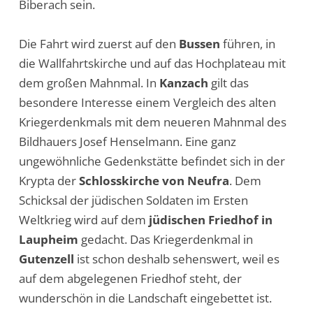
Biberach sein.
Die Fahrt wird zuerst auf den
Bussen
führen, in
die Wallfahrtskirche und auf das Hochplateau mit
dem großen Mahnmal. In
Kanzach
gilt das
besondere Interesse einem Vergleich des alten
Kriegerdenkmals mit dem neueren Mahnmal des
Bildhauers Josef Henselmann. Eine ganz
ungewöhnliche Gedenkstätte befindet sich in der
Krypta der
Schlosskirche von Neufra
. Dem
Schicksal der jüdischen Soldaten im Ersten
Weltkrieg wird auf dem
jüdischen Friedhof in
Laupheim
gedacht. Das Kriegerdenkmal in
Gutenzell
ist schon deshalb sehenswert, weil es
auf dem abgelegenen Friedhof steht, der
wunderschön in die Landschaft eingebettet ist.