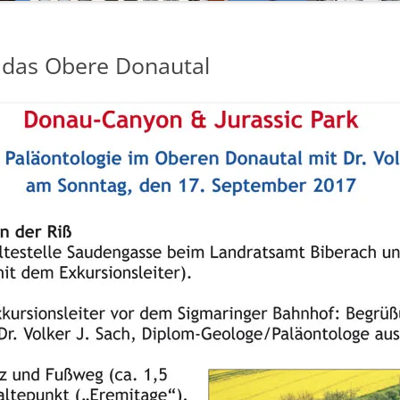
n das Obere Donautal