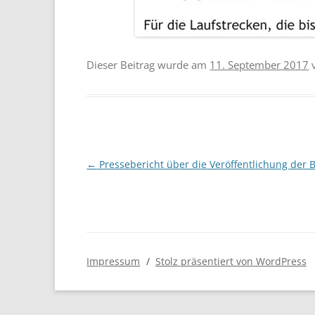
Dieser Beitrag wurde am
11. September 2017
Beitragsnavigation
←
Pressebericht über die Veröffentlichung der
Impressum
Stolz präsentiert von WordPress