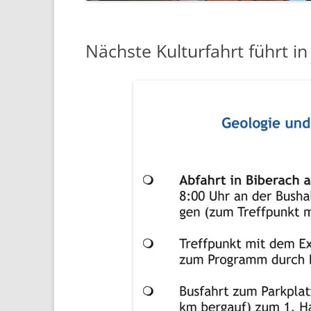
Nächste Kulturfahrt führt i