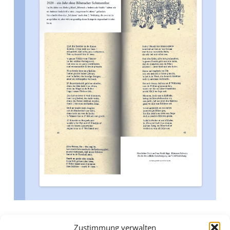
15. Juli 2020
Zustimmung verwalten