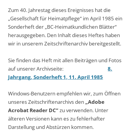
Zum 40. Jahrestag dieses Ereignisses hat die
„Gesellschaft für Heimatpflege“ im April 1985 ein
Sonderheft der „BC-Heimatkundlichen Blätter“
herausgegeben. Den Inhalt dieses Heftes haben
wir in unserem Zeitschriftenarchiv bereitgestellt.
Sie finden das Heft mit allen Beiträgen und Fotos
auf unserer Archivseite:
8.
Jahrgang, Sonderheft 1, 11. April 1985
Windows-Benutzern empfehlen wir, zum Öffnen
unseres Zeitschriftenarchivs den
„Adobe
Acrobat Reader DC“
zu verwenden. Unter
älteren Versionen kann es zu fehlerhafter
Darstellung und Abstürzen kommen.